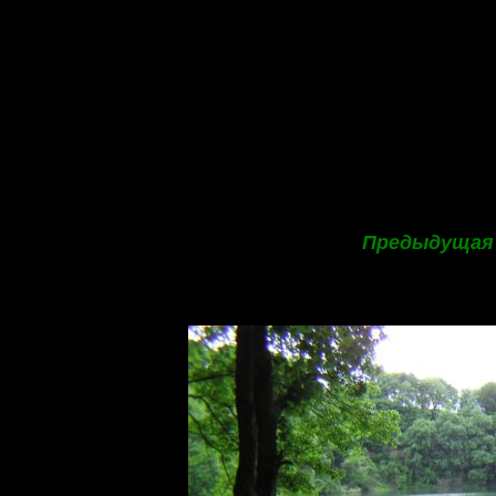
Предыдущая